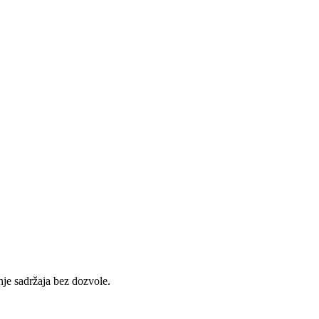
je sadržaja bez dozvole.