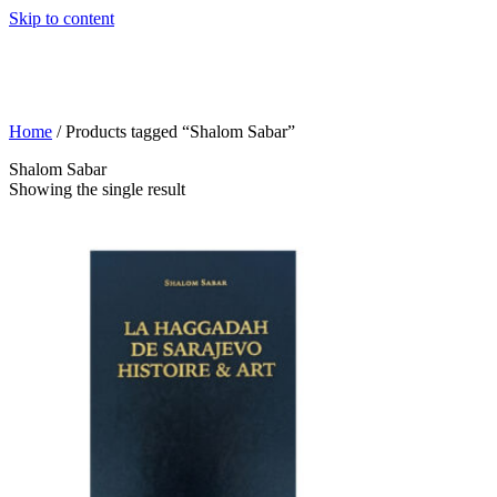
Skip to content
Home
/ Products tagged “Shalom Sabar”
Shalom Sabar
Showing the single result