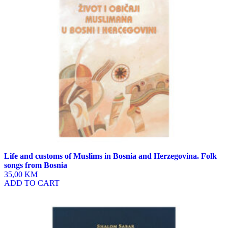
Life and customs of Muslims in Bosnia and Herzegovina. Folk
songs from Bosnia
35,00 KM
ADD TO CART