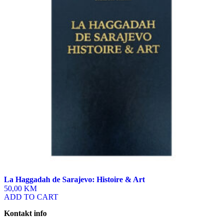
La Haggadah de Sarajevo: Histoire & Art
50,00 KM
ADD TO CART
Kontakt info