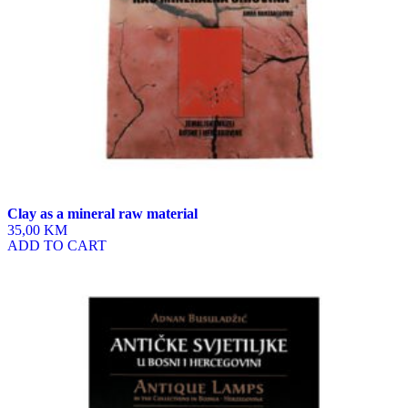
Clay as a mineral raw material
35,00 KM
ADD TO CART