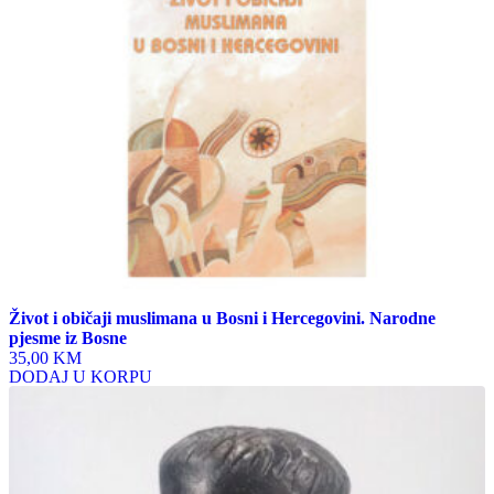
Život i običaji muslimana u Bosni i Hercegovini. Narodne
pjesme iz Bosne
35,00 KM
DODAJ U KORPU