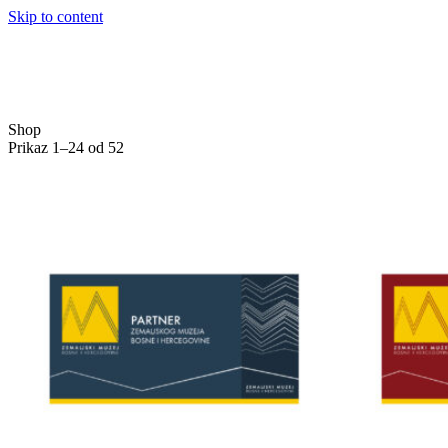
Skip to content
Shop
Prikaz 1–24 od 52