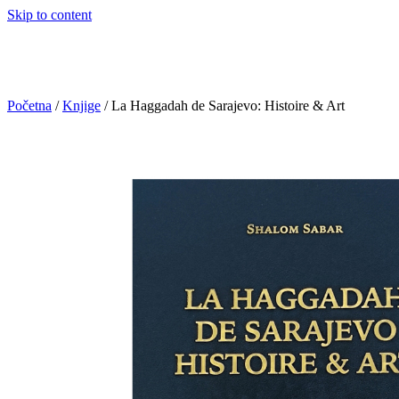
Skip to content
Početna
/
Knjige
/ La Haggadah de Sarajevo: Histoire & Art