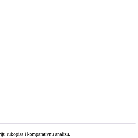
riju rukopisa i komparativnu analizu.