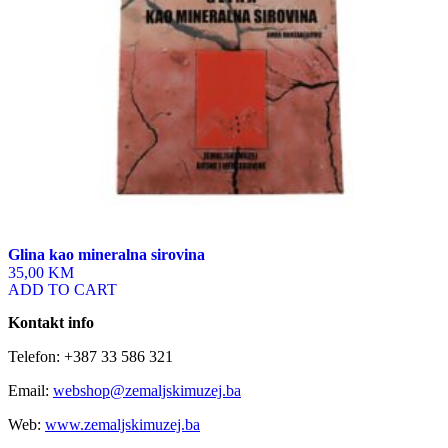
Glina kao mineralna sirovina
35,00 KM
ADD TO CART
Kontakt info
Telefon: +387 33 586 321
Email:
webshop@zemaljskimuzej.ba
Web:
www.zemaljskimuzej.ba