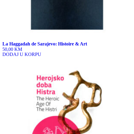
La Haggadah de Sarajevo: Histoire & Art
50,00 KM
DODAJ U KORPU