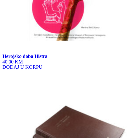
Herojsko doba Histra
40,00 KM
DODAJ U KORPU