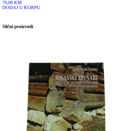
70,00 KM
DODAJ U KORPU
Slični proizvodi