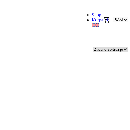
Shop
0
Korpa