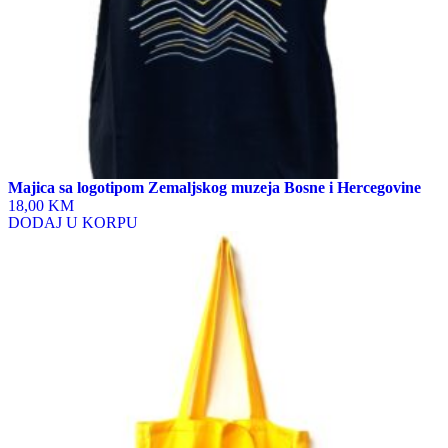
Majica sa logotipom Zemaljskog muzeja Bosne i Hercegovine
18,00 KM
DODAJ U KORPU