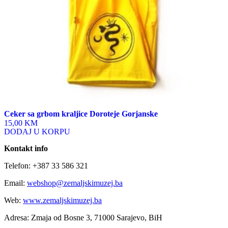
Ceker sa grbom kraljice Doroteje Gorjanske
15,00 KM
DODAJ U KORPU
Kontakt info
Telefon: +387 33 586 321
Email:
webshop@zemaljskimuzej.ba
Web:
www.zemaljskimuzej.ba
Adresa: Zmaja od Bosne 3, 71000 Sarajevo, BiH