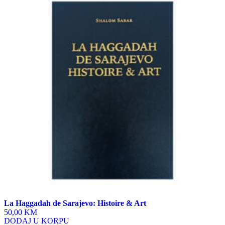
La Haggadah de Sarajevo: Histoire & Art
50,00 KM
DODAJ U KORPU