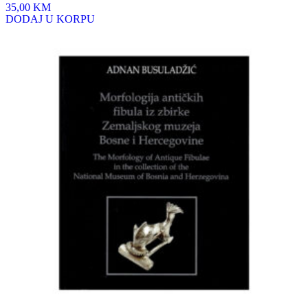
35,00 KM
DODAJ U KORPU