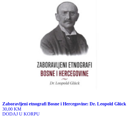
Zaboravljeni etnografi Bosne i Hercegovine: Dr. Leopold Glück
30,00 KM
DODAJ U KORPU