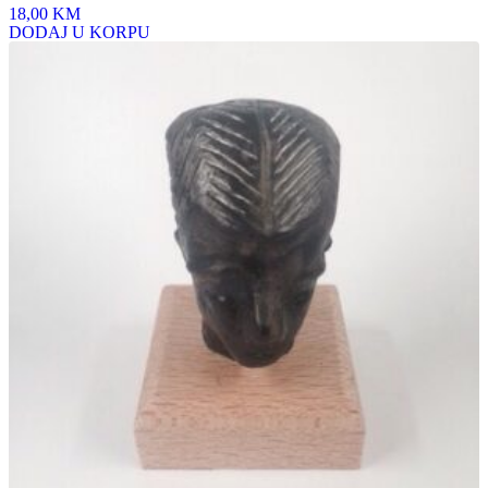
18,00 KM
DODAJ U KORPU