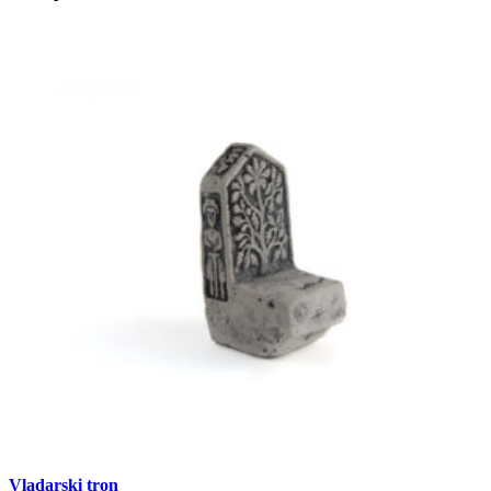
Vladarski tron