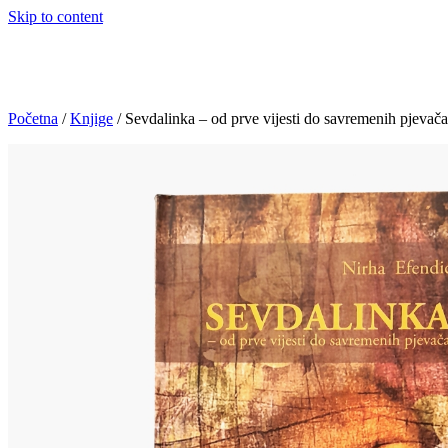
Skip to content
Početna
/
Knjige
/ Sevdalinka – od prve vijesti do savremenih pjevača