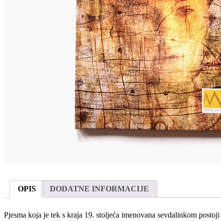
OPIS
DODATNE INFORMACIJE
Pjesma koja je tek s kraja 19. stoljeća imenovana sevdalinkom postoji 