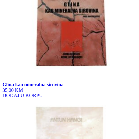
Glina kao mineralna sirovina
35,00 KM
DODAJ U KORPU